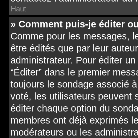
Haut
» Comment puis-je éditer o
Comme pour les messages, l
être édités que par leur auteu
administrateur. Pour éditer un
“Éditer” dans le premier messa
toujours le sondage associé à 
voté, les utilisateurs peuvent
éditer chaque option du sonda
membres ont déjà exprimés leu
modérateurs ou les administra