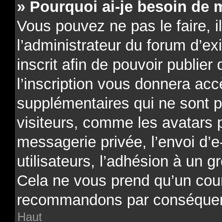
» Pourquoi ai-je besoin de m
Vous pouvez ne pas le faire, il
l’administrateur du forum d’e
inscrit afin de pouvoir publi
l’inscription vous donnera acc
supplémentaires qui ne sont p
visiteurs, comme les avatars 
messagerie privée, l’envoi d’e
utilisateurs, l’adhésion à un gr
Cela ne vous prend qu’un cour
recommandons par conséquenc
Haut