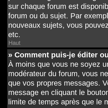
sur chaque forum est disponib
forum ou du sujet. Par exempl
nouveaux sujets, vous pouvez
etc.
Haut
» Comment puis-je éditer o
À moins que vous ne soyez un
modérateur du forum, vous ne
que vos propres messages. V
message en cliquant le bouto
limite de temps après que le m