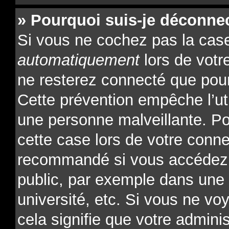
» Pourquoi suis-je déconne
Si vous ne cochez pas la ca
automatiquement
lors de votr
ne resterez connecté que pour
Cette prévention empêche l’ut
une personne malveillante. Po
cette case lors de votre conn
recommandé si vous accédez 
public, par exemple dans une l
université, etc. Si vous ne vo
cela signifie que votre admini