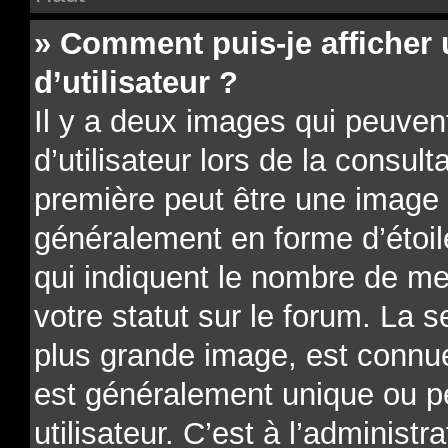
» Comment puis-je affiche
d’utilisateur ?
Il y a deux images qui peuve
d’utilisateur lors de la consu
première peut être une image 
généralement en forme d’étoil
qui indiquent le nombre de me
votre statut sur le forum. La 
plus grande image, est connue
est généralement unique ou p
utilisateur. C’est à l’administr