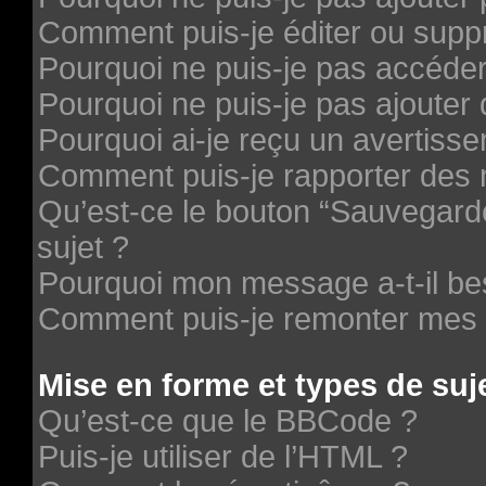
Comment puis-je éditer ou supp
Pourquoi ne puis-je pas accéde
Pourquoi ne puis-je pas ajouter 
Pourquoi ai-je reçu un avertiss
Comment puis-je rapporter des
Qu’est-ce le bouton “Sauvegarder
sujet ?
Pourquoi mon message a-t-il be
Comment puis-je remonter mes 
Mise en forme et types de suj
Qu’est-ce que le BBCode ?
Puis-je utiliser de l’HTML ?