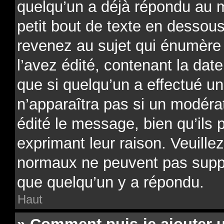
quelqu’un a déjà répondu au 
petit bout de texte en desso
revenez au sujet qui énumère
l’avez édité, contenant la date
que si quelqu’un a effectué un
n’apparaîtra pas si un modéra
édité le message, bien qu’ils 
exprimant leur raison. Veuillez
normaux ne peuvent pas supp
que quelqu’un y a répondu.
Haut