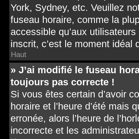
York, Sydney, etc. Veuillez no
fuseau horaire, comme la plup
accessible qu’aux utilisateurs 
inscrit, c’est le moment idéal d
Haut
» J’ai modifié le fuseau hora
toujours pas correcte !
Si vous êtes certain d’avoir c
horaire et l’heure d’été mais 
erronée, alors l’heure de l’hor
incorrecte et les administrateu