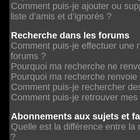
Comment puis-je ajouter ou supp
liste d’amis et d’ignorés ?
Recherche dans les forums
Comment puis-je effectuer une 
forums ?
Pourquoi ma recherche ne renvo
Pourquoi ma recherche renvoie 
Comment puis-je rechercher des 
Comment puis-je retrouver mes 
Abonnements aux sujets et fa
Quelle est la différence entre la
?