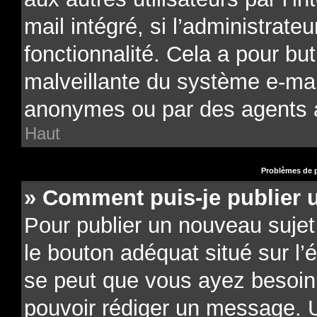
mail intégré, si l’administrateu
fonctionnalité. Cela a pour but
malveillante du système e-mail
anonymes ou par des agents 
Haut
Problèmes de p
» Comment puis-je publier 
Pour publier un nouveau sujet
le bouton adéquat situé sur l’é
se peut que vous ayez besoin d
pouvoir rédiger un message. U