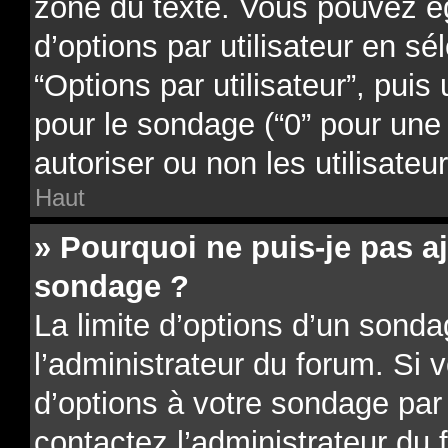
zone du texte. Vous pouvez é
d’options par utilisateur en sé
“Options par utilisateur”, puis
pour le sondage (“0” pour une d
autoriser ou non les utilisateu
Haut
» Pourquoi ne puis-je pas a
sondage ?
La limite d’options d’un sonda
l’administrateur du forum. Si 
d’options à votre sondage par
contactez l’administrateur du 