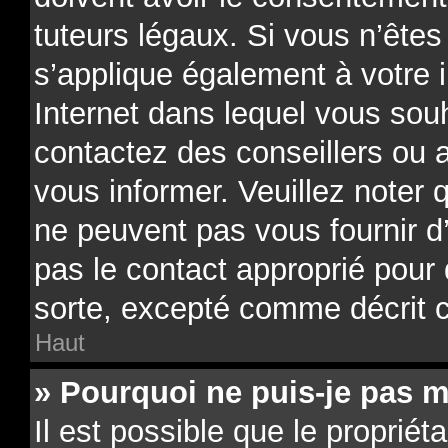
tuteurs légaux. Si vous n’êtes
s’applique également à votre i
Internet dans lequel vous souh
contactez des conseillers ou 
vous informer. Veuillez noter
ne peuvent pas vous fournir d
pas le contact approprié pour
sorte, excepté comme décrit 
Haut
» Pourquoi ne puis-je pas m
Il est possible que le propriéta