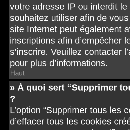
votre adresse IP ou interdit le
souhaitez utiliser afin de vous
site Internet peut également a
inscriptions afin d’empêcher l
s’inscrire. Veuillez contacter 
pour plus d’informations.
Haut
» À quoi sert “Supprimer to
?
L’option “Supprimer tous les 
d’effacer tous les cookies cr