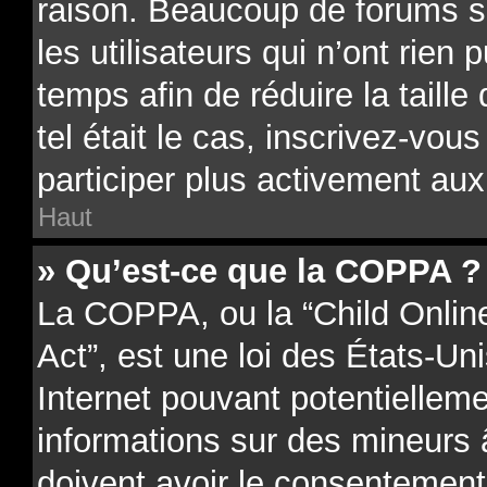
raison. Beaucoup de forums 
les utilisateurs qui n’ont rien 
temps afin de réduire la taill
tel était le cas, inscrivez-vo
participer plus activement aux
Haut
» Qu’est-ce que la COPPA ?
La COPPA, ou la “Child Onlin
Act”, est une loi des États-Uni
Internet pouvant potentielleme
informations sur des mineurs
doivent avoir le consentement