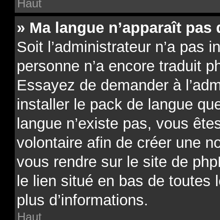
Haut
» Ma langue n’apparaît pas d
Soit l’administrateur n’a pas in
personne n’a encore traduit p
Essayez de demander à l’admin
installer le pack de langue qu
langue n’existe pas, vous êtes
volontaire afin de créer une no
vous rendre sur le site de ph
le lien situé en bas de toutes
plus d’informations.
Haut