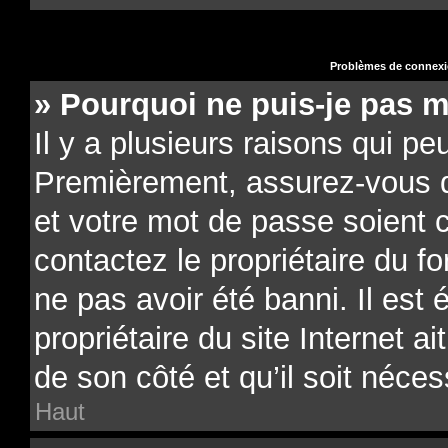
Problèmes de connexio
» Pourquoi ne puis-je pas 
Il y a plusieurs raisons qui pe
Premièrement, assurez-vous qu
et votre mot de passe soient co
contactez le propriétaire du f
ne pas avoir été banni. Il est
propriétaire du site Internet a
de son côté et qu’il soit néces
Haut