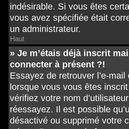
indésirable. Si vous êtes cert
vous avez spécifiée était cor
un administrateur.
Haut
» Je m’étais déjà inscrit m
connecter à présent ?!
Essayez de retrouver l’e-mail
lorsque vous vous êtes inscrit
vérifiez votre nom d’utilisateu
réessayez. Il est possible qu’u
désactivé ou supprimé votre 