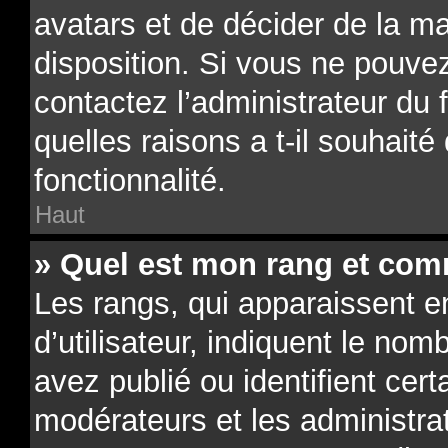
avatars et de décider de la ma
disposition. Si vous ne pouvez
contactez l’administrateur du
quelles raisons a t-il souhaité
fonctionnalité.
Haut
» Quel est mon rang et comm
Les rangs, qui apparaissent 
d’utilisateur, indiquent le n
avez publié ou identifient cert
modérateurs et les administra