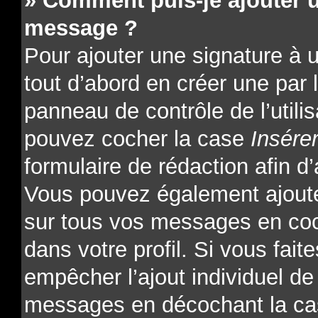
» Comment puis-je ajouter 
message ?
Pour ajouter une signature à
tout d’abord en créer une par l
panneau de contrôle de l’utili
pouvez cocher la case
Insére
formulaire de rédaction afin d’
Vous pouvez également ajoute
sur tous vos messages en coc
dans votre profil. Si vous fait
empêcher l’ajout individuel de 
messages en décochant la cas