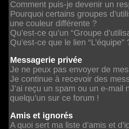
Comment puis-je devenir un re
Pourquoi certains groupes d’uti
une couleur différente ?
Qu’est-ce qu’un “Groupe d’utilis
Qu’est-ce que le lien “L’équipe” 
Messagerie privée
Je ne peux pas envoyer de mes
Je continue à recevoir des messa
J’ai reçu un spam ou un e-mail n
quelqu’un sur ce forum !
Amis et ignorés
A quoi sert ma liste d’amis et d’