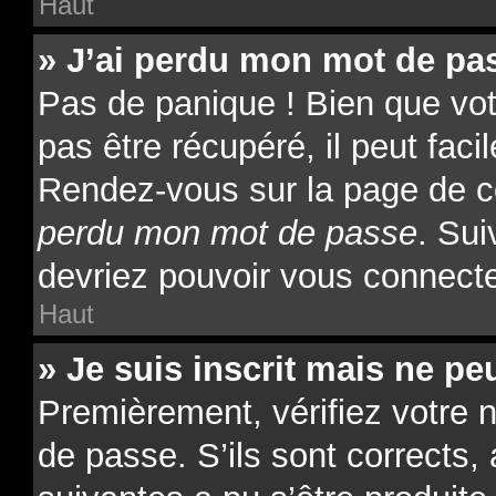
Haut
» J’ai perdu mon mot de pas
Pas de panique ! Bien que vo
pas être récupéré, il peut facil
Rendez-vous sur la page de c
perdu mon mot de passe
. Sui
devriez pouvoir vous connect
Haut
» Je suis inscrit mais ne p
Premièrement, vérifiez votre n
de passe. S’ils sont corrects