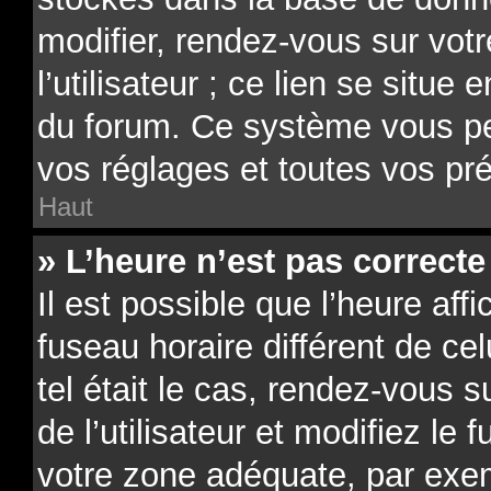
modifier, rendez-vous sur vot
l’utilisateur ; ce lien se situe
du forum. Ce système vous pe
vos réglages et toutes vos pr
Haut
» L’heure n’est pas correcte 
Il est possible que l’heure aff
fuseau horaire différent de ce
tel était le cas, rendez-vous 
de l’utilisateur et modifiez le 
votre zone adéquate, par exe