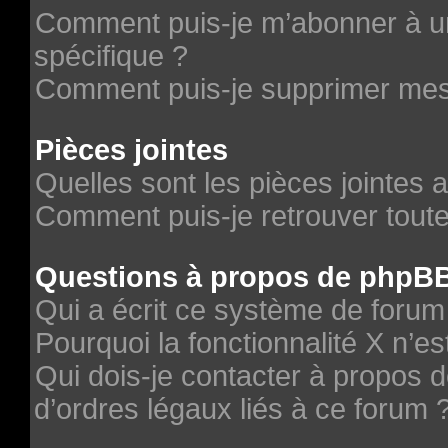
Comment puis-je m’abonner à un
spécifique ?
Comment puis-je supprimer me
Pièces jointes
Quelles sont les pièces jointes 
Comment puis-je retrouver toute
Questions à propos de phpB
Qui a écrit ce système de forum
Pourquoi la fonctionnalité X n’es
Qui dois-je contacter à propos 
d’ordres légaux liés à ce forum 