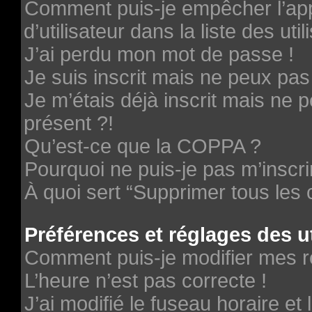
Comment puis-je empêcher l’ap
d’utilisateur dans la liste des uti
J’ai perdu mon mot de passe !
Je suis inscrit mais ne peux pa
Je m’étais déjà inscrit mais ne
présent ?!
Qu’est-ce que la COPPA ?
Pourquoi ne puis-je pas m’inscri
À quoi sert “Supprimer tous les
Préférences et réglages des ut
Comment puis-je modifier mes r
L’heure n’est pas correcte !
J’ai modifié le fuseau horaire et 