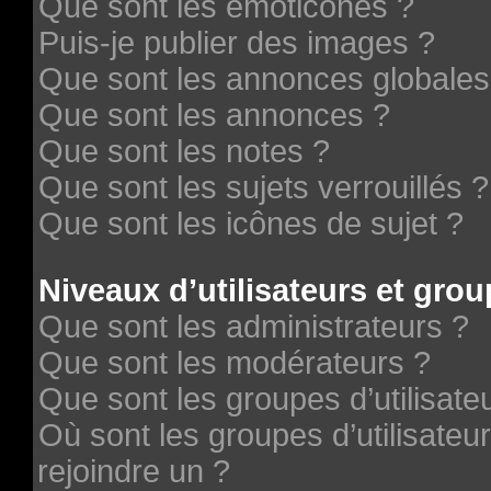
Que sont les émoticônes ?
Puis-je publier des images ?
Que sont les annonces globales
Que sont les annonces ?
Que sont les notes ?
Que sont les sujets verrouillés ?
Que sont les icônes de sujet ?
Niveaux d’utilisateurs et grou
Que sont les administrateurs ?
Que sont les modérateurs ?
Que sont les groupes d’utilisate
Où sont les groupes d’utilisateu
rejoindre un ?