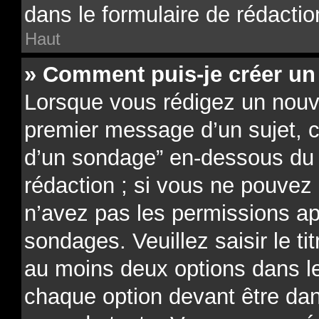
dans le formulaire de rédactio
Haut
» Comment puis-je créer un
Lorsque vous rédigez un nouve
premier message d’un sujet, cl
d’un sondage” en-dessous du f
rédaction ; si vous ne pouvez 
n’avez pas les permissions ap
sondages. Veuillez saisir le t
au moins deux options dans 
chaque option devant être dan