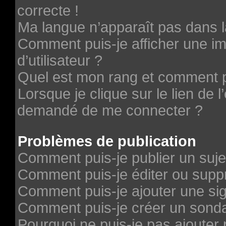
correcte !
Ma langue n’apparaît pas dans la
Comment puis-je afficher une 
d’utilisateur ?
Quel est mon rang et comment pu
Lorsque je clique sur le lien de l’
demandé de me connecter ?
Problèmes de publication
Comment puis-je publier un suje
Comment puis-je éditer ou sup
Comment puis-je ajouter une si
Comment puis-je créer un sond
Pourquoi ne puis-je pas ajouter