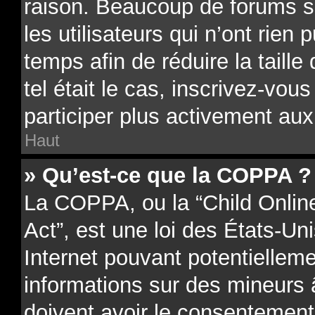
raison. Beaucoup de forums 
les utilisateurs qui n’ont rien 
temps afin de réduire la taill
tel était le cas, inscrivez-vo
participer plus activement aux
Haut
» Qu’est-ce que la COPPA ?
La COPPA, ou la “Child Onlin
Act”, est une loi des États-Uni
Internet pouvant potentielleme
informations sur des mineurs
doivent avoir le consentement