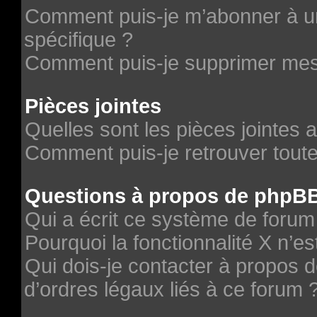
Comment puis-je m’abonner à un
spécifique ?
Comment puis-je supprimer me
Pièces jointes
Quelles sont les pièces jointes 
Comment puis-je retrouver toute
Questions à propos de phpB
Qui a écrit ce système de forum
Pourquoi la fonctionnalité X n’es
Qui dois-je contacter à propos 
d’ordres légaux liés à ce forum 