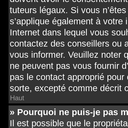
tuteurs légaux. Si vous n’êtes
s’applique également à votre i
Internet dans lequel vous souh
contactez des conseillers ou 
vous informer. Veuillez noter
ne peuvent pas vous fournir d
pas le contact approprié pour
sorte, excepté comme décrit 
Haut
» Pourquoi ne puis-je pas m
Il est possible que le propriéta