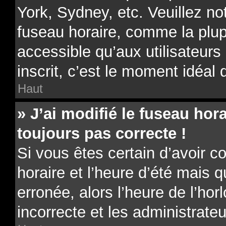
York, Sydney, etc. Veuillez no
fuseau horaire, comme la plup
accessible qu’aux utilisateurs 
inscrit, c’est le moment idéal d
Haut
» J’ai modifié le fuseau hora
toujours pas correcte !
Si vous êtes certain d’avoir c
horaire et l’heure d’été mais 
erronée, alors l’heure de l’hor
incorrecte et les administrateu