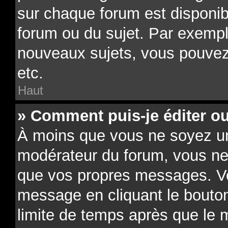
sur chaque forum est disponib
forum ou du sujet. Par exempl
nouveaux sujets, vous pouvez
etc.
Haut
» Comment puis-je éditer o
À moins que vous ne soyez un
modérateur du forum, vous ne
que vos propres messages. V
message en cliquant le bouto
limite de temps après que le m