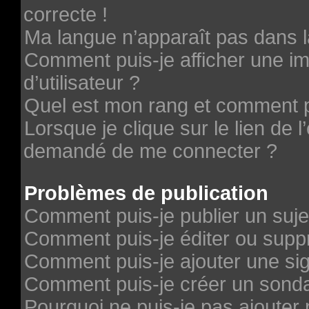
correcte !
Ma langue n’apparaît pas dans la
Comment puis-je afficher une 
d’utilisateur ?
Quel est mon rang et comment pu
Lorsque je clique sur le lien de l’
demandé de me connecter ?
Problèmes de publication
Comment puis-je publier un suje
Comment puis-je éditer ou sup
Comment puis-je ajouter une si
Comment puis-je créer un sond
Pourquoi ne puis-je pas ajouter