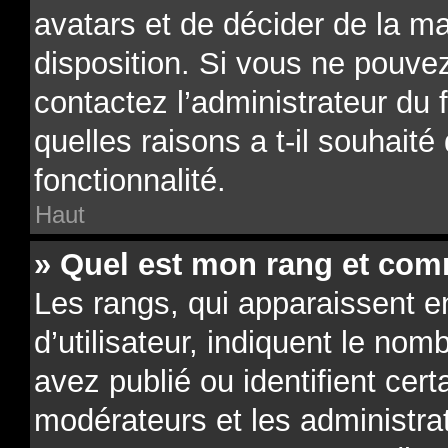
avatars et de décider de la ma
disposition. Si vous ne pouvez
contactez l’administrateur du
quelles raisons a t-il souhaité
fonctionnalité.
Haut
» Quel est mon rang et comm
Les rangs, qui apparaissent 
d’utilisateur, indiquent le n
avez publié ou identifient cert
modérateurs et les administra