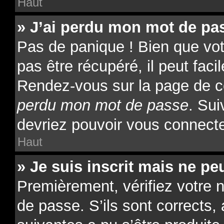
Haut
» J’ai perdu mon mot de pas
Pas de panique ! Bien que vo
pas être récupéré, il peut facil
Rendez-vous sur la page de c
perdu mon mot de passe
. Sui
devriez pouvoir vous connect
Haut
» Je suis inscrit mais ne p
Premièrement, vérifiez votre n
de passe. S’ils sont corrects