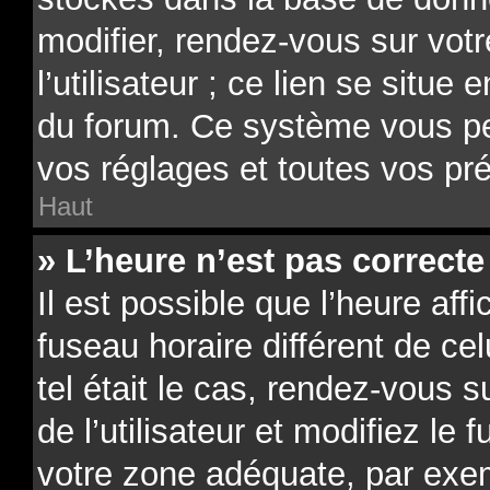
modifier, rendez-vous sur vot
l’utilisateur ; ce lien se situe
du forum. Ce système vous pe
vos réglages et toutes vos pr
Haut
» L’heure n’est pas correcte 
Il est possible que l’heure aff
fuseau horaire différent de ce
tel était le cas, rendez-vous 
de l’utilisateur et modifiez le 
votre zone adéquate, par exe