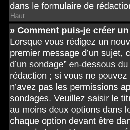
dans le formulaire de rédactio
Haut
» Comment puis-je créer un
Lorsque vous rédigez un nouve
premier message d’un sujet, cl
d’un sondage” en-dessous du f
rédaction ; si vous ne pouvez 
n’avez pas les permissions ap
sondages. Veuillez saisir le t
au moins deux options dans 
chaque option devant être dan