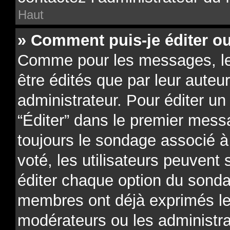
Haut
» Comment puis-je éditer o
Comme pour les messages, l
être édités que par leur auteu
administrateur. Pour éditer un
“Éditer” dans le premier messa
toujours le sondage associé à 
voté, les utilisateurs peuvent
éditer chaque option du sonda
membres ont déjà exprimés leu
modérateurs ou les administra