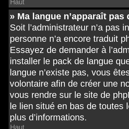
Haut
» Ma langue n’apparaît pas d
Soit l’administrateur n’a pas in
personne n’a encore traduit p
Essayez de demander à l’admin
installer le pack de langue qu
langue n’existe pas, vous êtes
volontaire afin de créer une no
vous rendre sur le site de ph
le lien situé en bas de toutes
plus d’informations.
Haut