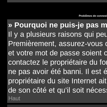
Problèmes de connexio
» Pourquoi ne puis-je pas 
Il y a plusieurs raisons qui pe
Premièrement, assurez-vous qu
et votre mot de passe soient co
contactez le propriétaire du f
ne pas avoir été banni. Il est
propriétaire du site Internet a
de son côté et qu’il soit néces
Haut