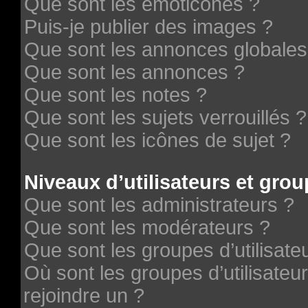
Que sont les émoticônes ?
Puis-je publier des images ?
Que sont les annonces globales
Que sont les annonces ?
Que sont les notes ?
Que sont les sujets verrouillés ?
Que sont les icônes de sujet ?
Niveaux d’utilisateurs et grou
Que sont les administrateurs ?
Que sont les modérateurs ?
Que sont les groupes d’utilisate
Où sont les groupes d’utilisateu
rejoindre un ?