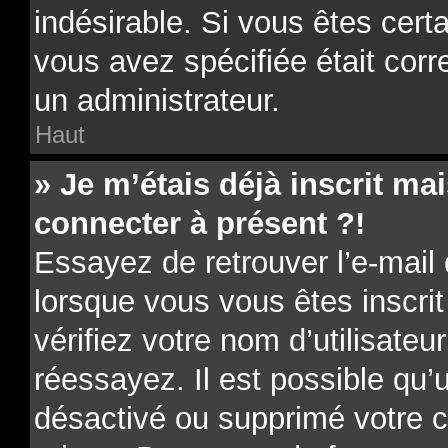
indésirable. Si vous êtes cert
vous avez spécifiée était cor
un administrateur.
Haut
» Je m’étais déjà inscrit m
connecter à présent ?!
Essayez de retrouver l’e-mail
lorsque vous vous êtes inscrit
vérifiez votre nom d’utilisateu
réessayez. Il est possible qu’u
désactivé ou supprimé votre 