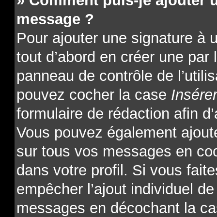
» Comment puis-je ajouter 
message ?
Pour ajouter une signature à
tout d’abord en créer une par l
panneau de contrôle de l’utili
pouvez cocher la case
Insére
formulaire de rédaction afin d’
Vous pouvez également ajoute
sur tous vos messages en coc
dans votre profil. Si vous fait
empêcher l’ajout individuel de 
messages en décochant la cas