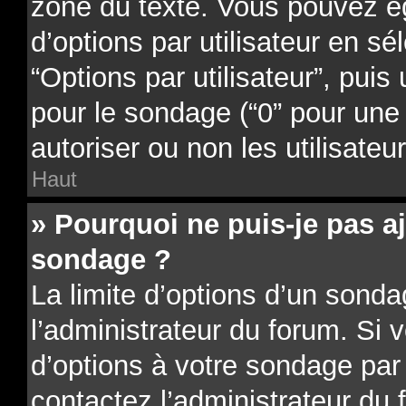
zone du texte. Vous pouvez é
d’options par utilisateur en sé
“Options par utilisateur”, puis
pour le sondage (“0” pour une d
autoriser ou non les utilisateu
Haut
» Pourquoi ne puis-je pas a
sondage ?
La limite d’options d’un sonda
l’administrateur du forum. Si 
d’options à votre sondage par
contactez l’administrateur du 