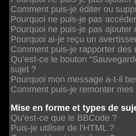
Comment puis-je éditer ou supp
Pourquoi ne puis-je pas accéde
Pourquoi ne puis-je pas ajouter 
Pourquoi ai-je reçu un avertiss
Comment puis-je rapporter des
Qu’est-ce le bouton “Sauvegarder
sujet ?
Pourquoi mon message a-t-il be
Comment puis-je remonter mes 
Mise en forme et types de suj
Qu’est-ce que le BBCode ?
Puis-je utiliser de l’HTML ?