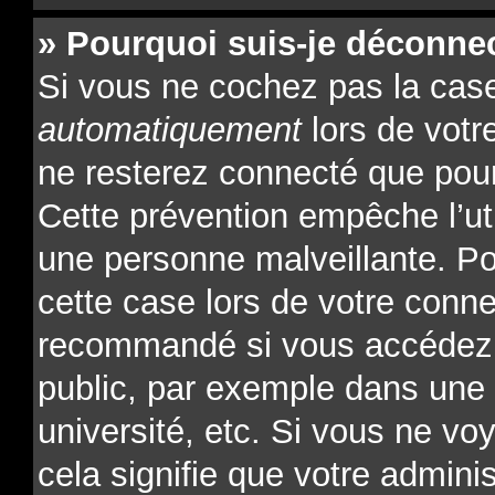
» Pourquoi suis-je déconne
Si vous ne cochez pas la ca
automatiquement
lors de votr
ne resterez connecté que pour
Cette prévention empêche l’ut
une personne malveillante. Po
cette case lors de votre conn
recommandé si vous accédez 
public, par exemple dans une l
université, etc. Si vous ne vo
cela signifie que votre admini