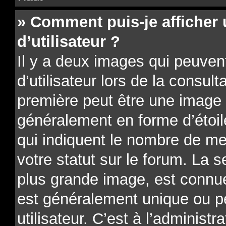
» Comment puis-je affiche
d’utilisateur ?
Il y a deux images qui peuve
d’utilisateur lors de la consu
première peut être une image 
généralement en forme d’étoil
qui indiquent le nombre de me
votre statut sur le forum. La 
plus grande image, est connue
est généralement unique ou p
utilisateur. C’est à l’administr