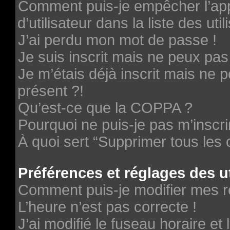
Comment puis-je empêcher l’ap
d’utilisateur dans la liste des uti
J’ai perdu mon mot de passe !
Je suis inscrit mais ne peux pa
Je m’étais déjà inscrit mais ne
présent ?!
Qu’est-ce que la COPPA ?
Pourquoi ne puis-je pas m’inscri
À quoi sert “Supprimer tous les
Préférences et réglages des ut
Comment puis-je modifier mes r
L’heure n’est pas correcte !
J’ai modifié le fuseau horaire et 