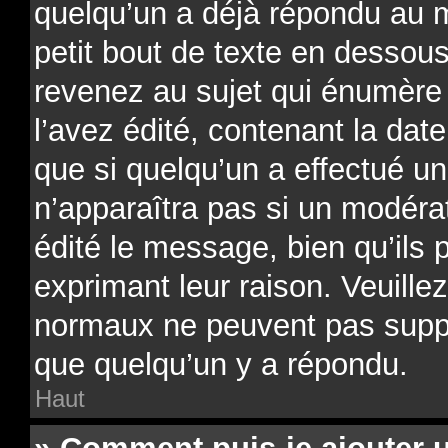
quelqu’un a déjà répondu au 
petit bout de texte en desso
revenez au sujet qui énumère
l’avez édité, contenant la date
que si quelqu’un a effectué un
n’apparaîtra pas si un modéra
édité le message, bien qu’ils 
exprimant leur raison. Veuillez
normaux ne peuvent pas supp
que quelqu’un y a répondu.
Haut