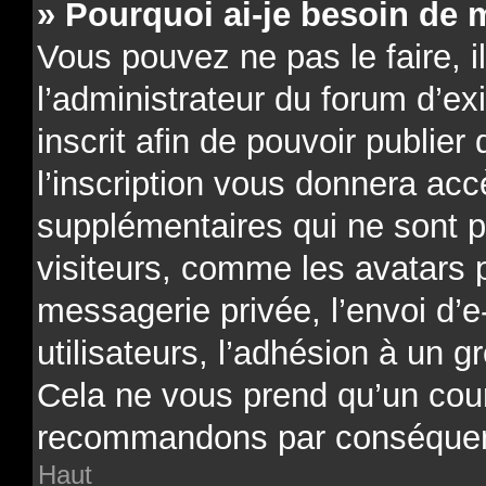
» Pourquoi ai-je besoin de m
Vous pouvez ne pas le faire, il
l’administrateur du forum d’e
inscrit afin de pouvoir publi
l’inscription vous donnera acc
supplémentaires qui ne sont p
visiteurs, comme les avatars 
messagerie privée, l’envoi d’e
utilisateurs, l’adhésion à un gr
Cela ne vous prend qu’un cour
recommandons par conséquenc
Haut