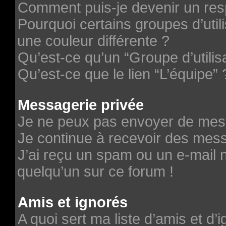
Comment puis-je devenir un re
Pourquoi certains groupes d’uti
une couleur différente ?
Qu’est-ce qu’un “Groupe d’utilis
Qu’est-ce que le lien “L’équipe” 
Messagerie privée
Je ne peux pas envoyer de mes
Je continue à recevoir des messa
J’ai reçu un spam ou un e-mail n
quelqu’un sur ce forum !
Amis et ignorés
A quoi sert ma liste d’amis et d’