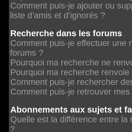
Comment puis-je ajouter ou supp
liste d’amis et d’ignorés ?
Recherche dans les forums
Comment puis-je effectuer une 
forums ?
Pourquoi ma recherche ne renvo
Pourquoi ma recherche renvoie 
Comment puis-je rechercher des 
Comment puis-je retrouver mes 
Abonnements aux sujets et fa
Quelle est la différence entre la
?