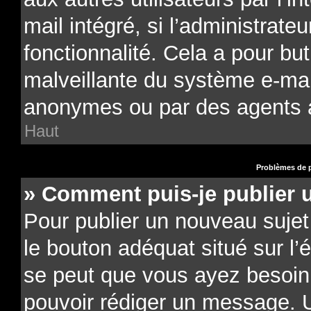
mail intégré, si l’administrateu
fonctionnalité. Cela a pour but
malveillante du système e-mail
anonymes ou par des agents 
Haut
Problèmes de p
» Comment puis-je publier 
Pour publier un nouveau sujet
le bouton adéquat situé sur l’é
se peut que vous ayez besoin d
pouvoir rédiger un message. U