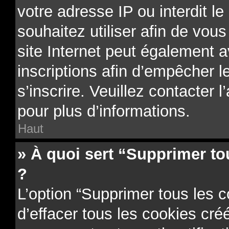
votre adresse IP ou interdit le
souhaitez utiliser afin de vous
site Internet peut également a
inscriptions afin d’empêcher l
s’inscrire. Veuillez contacter 
pour plus d’informations.
Haut
» À quoi sert “Supprimer to
?
L’option “Supprimer tous les 
d’effacer tous les cookies cr