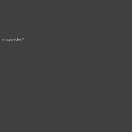
e me connecter ?