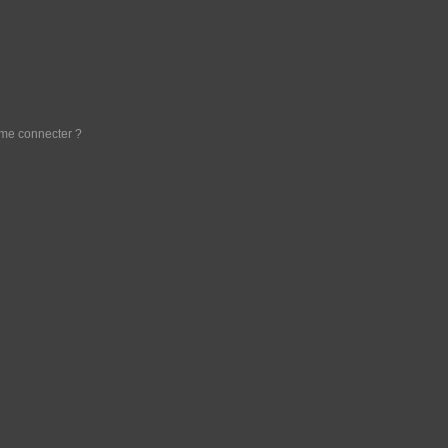
e me connecter ?