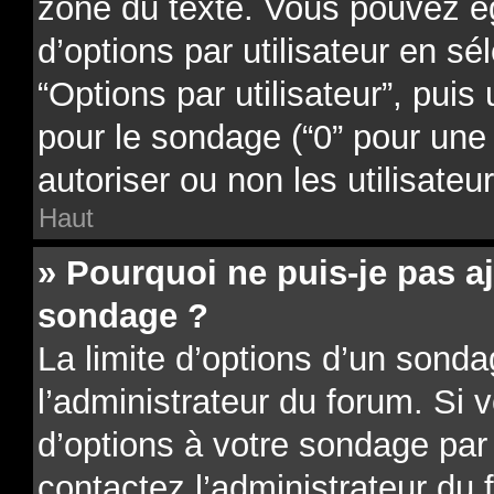
zone du texte. Vous pouvez é
d’options par utilisateur en sé
“Options par utilisateur”, puis
pour le sondage (“0” pour une d
autoriser ou non les utilisateu
Haut
» Pourquoi ne puis-je pas a
sondage ?
La limite d’options d’un sonda
l’administrateur du forum. Si 
d’options à votre sondage par
contactez l’administrateur du 