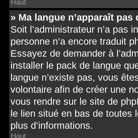
Haut
» Ma langue n’apparaît pas d
Soit l’administrateur n’a pas in
personne n’a encore traduit p
Essayez de demander à l’admin
installer le pack de langue qu
langue n’existe pas, vous êtes
volontaire afin de créer une no
vous rendre sur le site de ph
le lien situé en bas de toutes
plus d’informations.
Haut