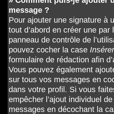
» Comment puis-je ajouter 
message ?
Pour ajouter une signature à
tout d’abord en créer une par l
panneau de contrôle de l’utili
pouvez cocher la case
Insére
formulaire de rédaction afin d’
Vous pouvez également ajoute
sur tous vos messages en coc
dans votre profil. Si vous fait
empêcher l’ajout individuel de 
messages en décochant la cas