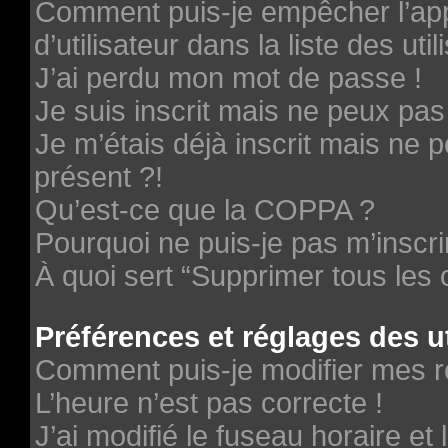
Comment puis-je empêcher l’ap
d’utilisateur dans la liste des uti
J’ai perdu mon mot de passe !
Je suis inscrit mais ne peux pa
Je m’étais déjà inscrit mais ne
présent ?!
Qu’est-ce que la COPPA ?
Pourquoi ne puis-je pas m’inscri
À quoi sert “Supprimer tous les
Préférences et réglages des ut
Comment puis-je modifier mes r
L’heure n’est pas correcte !
J’ai modifié le fuseau horaire et 