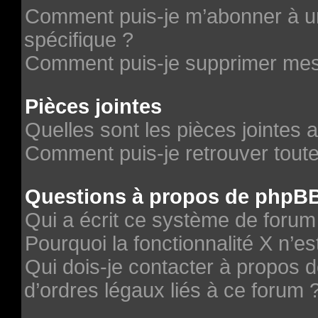
Comment puis-je m’abonner à un
spécifique ?
Comment puis-je supprimer me
Pièces jointes
Quelles sont les pièces jointes 
Comment puis-je retrouver toute
Questions à propos de phpB
Qui a écrit ce système de forum
Pourquoi la fonctionnalité X n’es
Qui dois-je contacter à propos 
d’ordres légaux liés à ce forum 