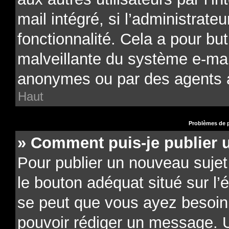
mail intégré, si l’administrateu
fonctionnalité. Cela a pour but
malveillante du système e-mail
anonymes ou par des agents 
Haut
Problèmes de p
» Comment puis-je publier 
Pour publier un nouveau sujet
le bouton adéquat situé sur l’é
se peut que vous ayez besoin d
pouvoir rédiger un message. U