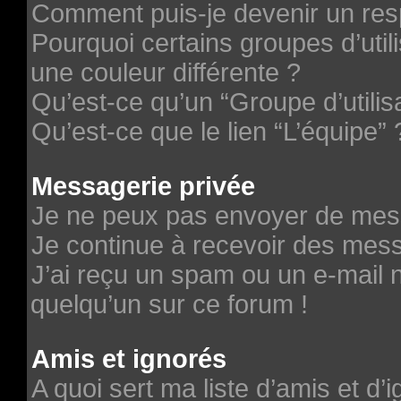
Comment puis-je devenir un re
Pourquoi certains groupes d’uti
une couleur différente ?
Qu’est-ce qu’un “Groupe d’utilis
Qu’est-ce que le lien “L’équipe” 
Messagerie privée
Je ne peux pas envoyer de mes
Je continue à recevoir des messa
J’ai reçu un spam ou un e-mail n
quelqu’un sur ce forum !
Amis et ignorés
A quoi sert ma liste d’amis et d’