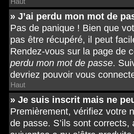
Haut
» J’ai perdu mon mot de pas
Pas de panique ! Bien que vo
pas être récupéré, il peut facil
Rendez-vous sur la page de c
perdu mon mot de passe
. Sui
devriez pouvoir vous connect
Haut
» Je suis inscrit mais ne p
Premièrement, vérifiez votre n
de passe. S’ils sont corrects