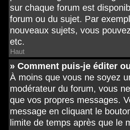
sur chaque forum est disponib
forum ou du sujet. Par exempl
nouveaux sujets, vous pouvez
etc.
Haut
» Comment puis-je éditer o
À moins que vous ne soyez un
modérateur du forum, vous ne
que vos propres messages. V
message en cliquant le bouto
limite de temps après que le m