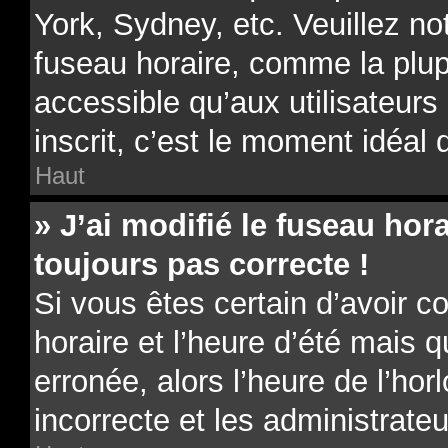
York, Sydney, etc. Veuillez no
fuseau horaire, comme la plup
accessible qu’aux utilisateurs 
inscrit, c’est le moment idéal d
Haut
» J’ai modifié le fuseau hora
toujours pas correcte !
Si vous êtes certain d’avoir c
horaire et l’heure d’été mais 
erronée, alors l’heure de l’hor
incorrecte et les administrateu