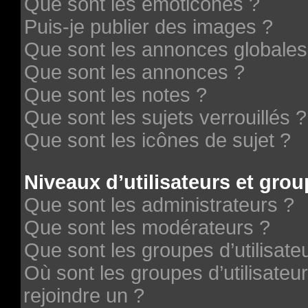
Que sont les émoticônes ?
Puis-je publier des images ?
Que sont les annonces globales
Que sont les annonces ?
Que sont les notes ?
Que sont les sujets verrouillés ?
Que sont les icônes de sujet ?
Niveaux d’utilisateurs et grou
Que sont les administrateurs ?
Que sont les modérateurs ?
Que sont les groupes d’utilisate
Où sont les groupes d’utilisateu
rejoindre un ?