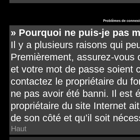
Problèmes de connexio
» Pourquoi ne puis-je pas 
Il y a plusieurs raisons qui pe
Premièrement, assurez-vous qu
et votre mot de passe soient co
contactez le propriétaire du f
ne pas avoir été banni. Il est
propriétaire du site Internet a
de son côté et qu’il soit néces
Haut