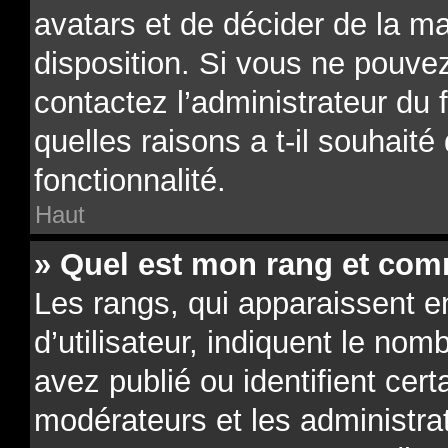
avatars et de décider de la ma
disposition. Si vous ne pouvez
contactez l’administrateur du
quelles raisons a t-il souhaité
fonctionnalité.
Haut
» Quel est mon rang et comm
Les rangs, qui apparaissent 
d’utilisateur, indiquent le n
avez publié ou identifient cert
modérateurs et les administra