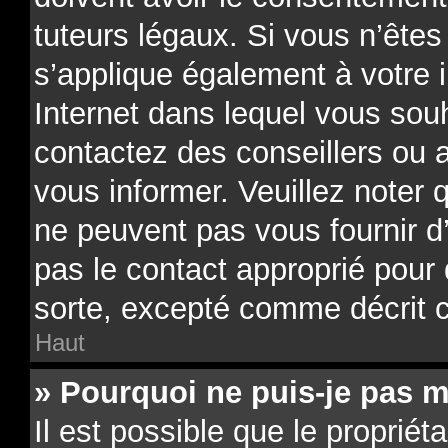
tuteurs légaux. Si vous n’êtes
s’applique également à votre i
Internet dans lequel vous souh
contactez des conseillers ou 
vous informer. Veuillez noter
ne peuvent pas vous fournir d
pas le contact approprié pour
sorte, excepté comme décrit 
Haut
» Pourquoi ne puis-je pas m
Il est possible que le propriéta