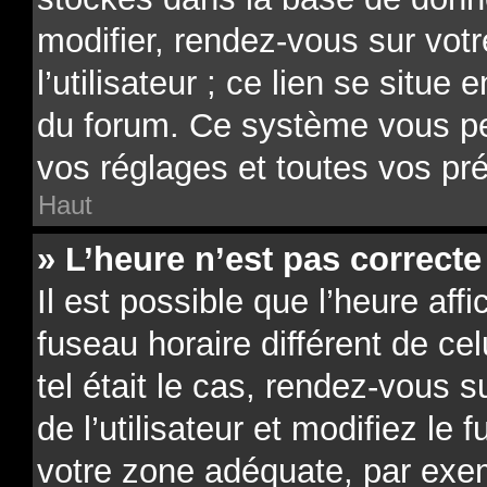
modifier, rendez-vous sur vot
l’utilisateur ; ce lien se situe
du forum. Ce système vous pe
vos réglages et toutes vos pr
Haut
» L’heure n’est pas correcte 
Il est possible que l’heure aff
fuseau horaire différent de ce
tel était le cas, rendez-vous 
de l’utilisateur et modifiez le 
votre zone adéquate, par exe