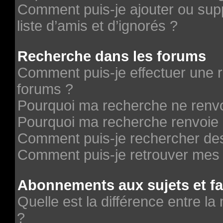
Comment puis-je ajouter ou supp
liste d’amis et d’ignorés ?
Recherche dans les forums
Comment puis-je effectuer une 
forums ?
Pourquoi ma recherche ne renvo
Pourquoi ma recherche renvoie 
Comment puis-je rechercher des 
Comment puis-je retrouver mes 
Abonnements aux sujets et fa
Quelle est la différence entre la
?