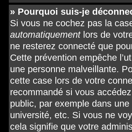
» Pourquoi suis-je déconne
Si vous ne cochez pas la ca
automatiquement
lors de votr
ne resterez connecté que pour
Cette prévention empêche l’ut
une personne malveillante. Po
cette case lors de votre conn
recommandé si vous accédez 
public, par exemple dans une l
université, etc. Si vous ne vo
cela signifie que votre admini