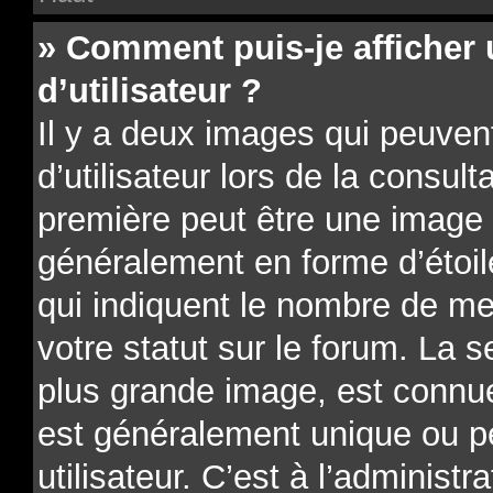
» Comment puis-je affiche
d’utilisateur ?
Il y a deux images qui peuve
d’utilisateur lors de la consu
première peut être une image 
généralement en forme d’étoil
qui indiquent le nombre de me
votre statut sur le forum. La 
plus grande image, est connue
est généralement unique ou p
utilisateur. C’est à l’administr