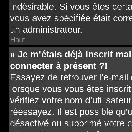
indésirable. Si vous êtes cert
vous avez spécifiée était cor
un administrateur.
Haut
» Je m’étais déjà inscrit m
connecter à présent ?!
Essayez de retrouver l’e-mail
lorsque vous vous êtes inscrit
vérifiez votre nom d’utilisateu
réessayez. Il est possible qu’u
désactivé ou supprimé votre 