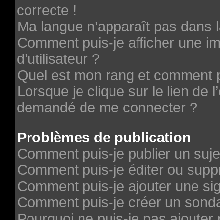
correcte !
Ma langue n’apparaît pas dans la
Comment puis-je afficher une 
d’utilisateur ?
Quel est mon rang et comment pu
Lorsque je clique sur le lien de l’
demandé de me connecter ?
Problèmes de publication
Comment puis-je publier un suje
Comment puis-je éditer ou sup
Comment puis-je ajouter une si
Comment puis-je créer un sond
Pourquoi ne puis-je pas ajouter