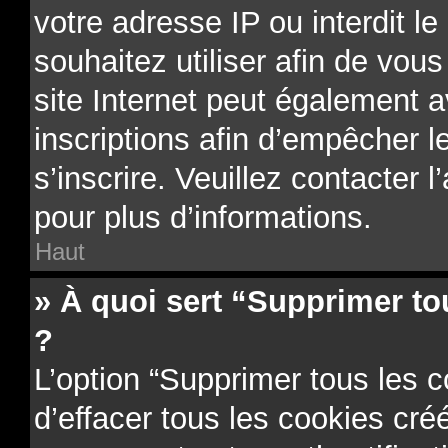
votre adresse IP ou interdit le
souhaitez utiliser afin de vous
site Internet peut également a
inscriptions afin d’empêcher l
s’inscrire. Veuillez contacter 
pour plus d’informations.
Haut
» À quoi sert “Supprimer to
?
L’option “Supprimer tous les 
d’effacer tous les cookies cr