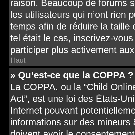
raison. Beaucoup de forums 
les utilisateurs qui n’ont rien 
temps afin de réduire la taill
tel était le cas, inscrivez-vo
participer plus activement aux
Haut
» Qu’est-ce que la COPPA ?
La COPPA, ou la “Child Onlin
Act”, est une loi des États-Uni
Internet pouvant potentielleme
informations sur des mineurs
doivent avoir le consentement