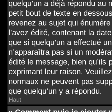
quelqu’un a déjà répondu au 
petit bout de texte en desso
revenez au sujet qui énumère
l’avez édité, contenant la date
que si quelqu’un a effectué un
n’apparaîtra pas si un modéra
édité le message, bien qu’ils 
exprimant leur raison. Veuillez
normaux ne peuvent pas supp
que quelqu’un y a répondu.
Haut