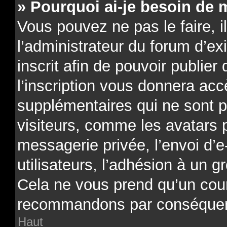
» Pourquoi ai-je besoin de m
Vous pouvez ne pas le faire, il
l’administrateur du forum d’e
inscrit afin de pouvoir publi
l’inscription vous donnera acc
supplémentaires qui ne sont p
visiteurs, comme les avatars 
messagerie privée, l’envoi d’e
utilisateurs, l’adhésion à un gr
Cela ne vous prend qu’un cour
recommandons par conséquenc
Haut