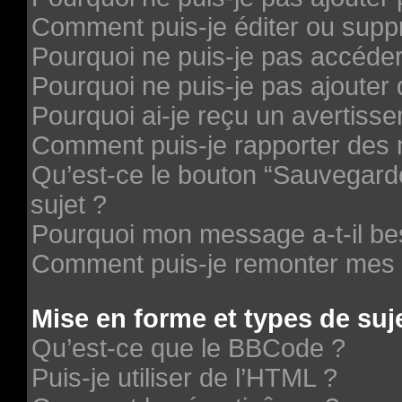
Comment puis-je éditer ou supp
Pourquoi ne puis-je pas accéde
Pourquoi ne puis-je pas ajouter 
Pourquoi ai-je reçu un avertiss
Comment puis-je rapporter des
Qu’est-ce le bouton “Sauvegarder
sujet ?
Pourquoi mon message a-t-il be
Comment puis-je remonter mes 
Mise en forme et types de suj
Qu’est-ce que le BBCode ?
Puis-je utiliser de l’HTML ?