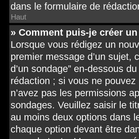
dans le formulaire de rédactio
Haut
» Comment puis-je créer un
Lorsque vous rédigez un nouve
premier message d’un sujet, cl
d’un sondage” en-dessous du f
rédaction ; si vous ne pouvez 
n’avez pas les permissions ap
sondages. Veuillez saisir le t
au moins deux options dans 
chaque option devant être dan