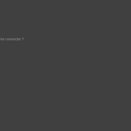
e me connecter ?