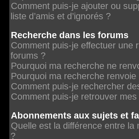
Comment puis-je ajouter ou supp
liste d’amis et d’ignorés ?
Recherche dans les forums
Comment puis-je effectuer une 
forums ?
Pourquoi ma recherche ne renvo
Pourquoi ma recherche renvoie 
Comment puis-je rechercher des 
Comment puis-je retrouver mes 
Abonnements aux sujets et fa
Quelle est la différence entre la
?