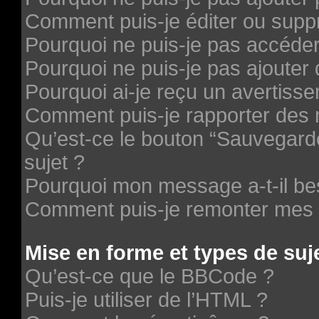
Comment puis-je éditer ou supp
Pourquoi ne puis-je pas accéde
Pourquoi ne puis-je pas ajouter 
Pourquoi ai-je reçu un avertiss
Comment puis-je rapporter des
Qu’est-ce le bouton “Sauvegarder
sujet ?
Pourquoi mon message a-t-il be
Comment puis-je remonter mes 
Mise en forme et types de suj
Qu’est-ce que le BBCode ?
Puis-je utiliser de l’HTML ?