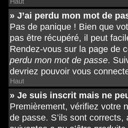
Haut
» J’ai perdu mon mot de pas
Pas de panique ! Bien que vo
pas être récupéré, il peut facil
Rendez-vous sur la page de c
perdu mon mot de passe
. Sui
devriez pouvoir vous connect
Haut
» Je suis inscrit mais ne p
Premièrement, vérifiez votre n
de passe. S’ils sont corrects