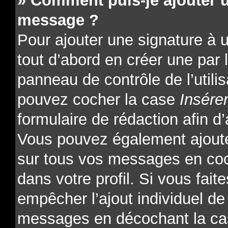
» Comment puis-je ajouter 
message ?
Pour ajouter une signature à
tout d’abord en créer une par l
panneau de contrôle de l’utili
pouvez cocher la case
Insére
formulaire de rédaction afin d’
Vous pouvez également ajoute
sur tous vos messages en coc
dans votre profil. Si vous fait
empêcher l’ajout individuel de 
messages en décochant la cas