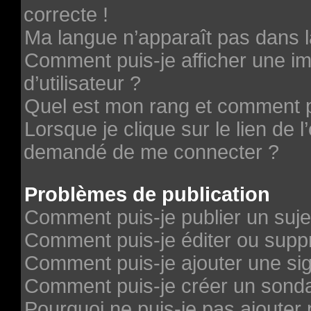
correcte !
Ma langue n’apparaît pas dans la
Comment puis-je afficher une 
d’utilisateur ?
Quel est mon rang et comment pu
Lorsque je clique sur le lien de l’
demandé de me connecter ?
Problèmes de publication
Comment puis-je publier un suje
Comment puis-je éditer ou sup
Comment puis-je ajouter une si
Comment puis-je créer un sond
Pourquoi ne puis-je pas ajouter