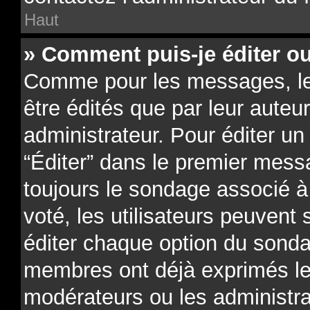
Haut
» Comment puis-je éditer o
Comme pour les messages, l
être édités que par leur auteu
administrateur. Pour éditer un
“Éditer” dans le premier messa
toujours le sondage associé à 
voté, les utilisateurs peuvent
éditer chaque option du sonda
membres ont déjà exprimés leu
modérateurs ou les administra