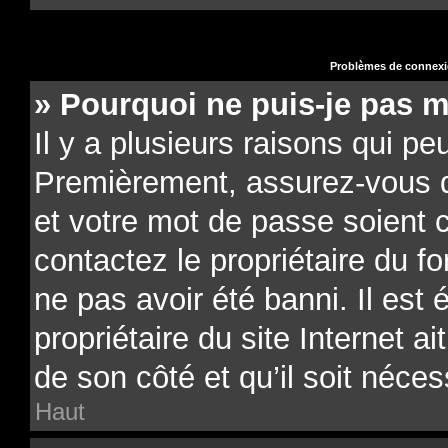
Problèmes de connexio
» Pourquoi ne puis-je pas 
Il y a plusieurs raisons qui pe
Premièrement, assurez-vous qu
et votre mot de passe soient co
contactez le propriétaire du f
ne pas avoir été banni. Il est
propriétaire du site Internet a
de son côté et qu’il soit néces
Haut