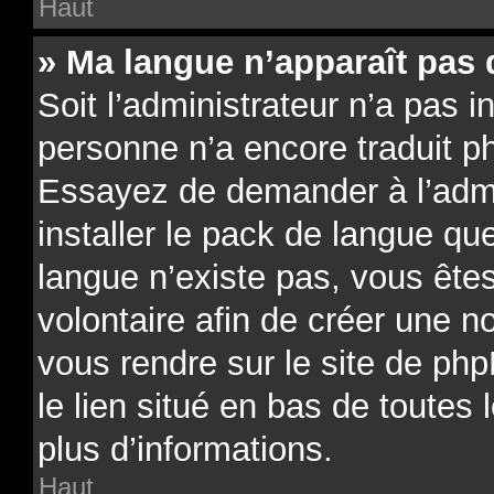
Haut
» Ma langue n’apparaît pas d
Soit l’administrateur n’a pas in
personne n’a encore traduit p
Essayez de demander à l’admin
installer le pack de langue qu
langue n’existe pas, vous êtes
volontaire afin de créer une no
vous rendre sur le site de ph
le lien situé en bas de toutes
plus d’informations.
Haut