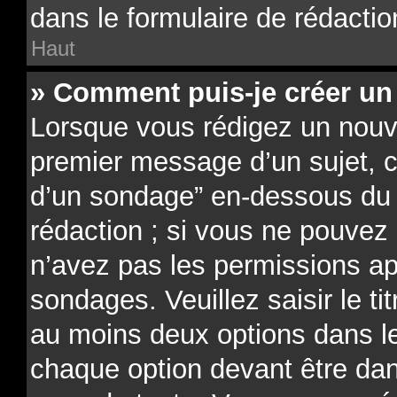
dans le formulaire de rédactio
Haut
» Comment puis-je créer un
Lorsque vous rédigez un nouve
premier message d’un sujet, cl
d’un sondage” en-dessous du f
rédaction ; si vous ne pouvez 
n’avez pas les permissions ap
sondages. Veuillez saisir le t
au moins deux options dans 
chaque option devant être dan