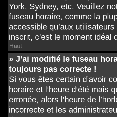
York, Sydney, etc. Veuillez no
fuseau horaire, comme la plup
accessible qu’aux utilisateurs 
inscrit, c’est le moment idéal d
Haut
» J’ai modifié le fuseau hora
toujours pas correcte !
Si vous êtes certain d’avoir c
horaire et l’heure d’été mais 
erronée, alors l’heure de l’hor
incorrecte et les administrateu