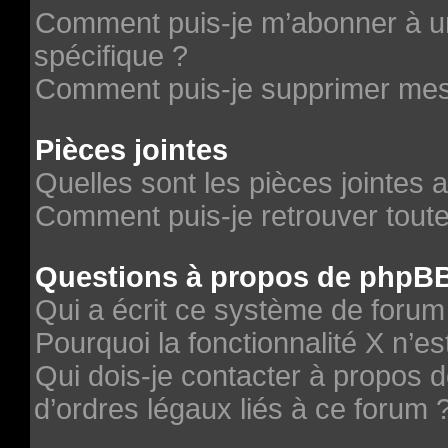
Comment puis-je m’abonner à un
spécifique ?
Comment puis-je supprimer me
Pièces jointes
Quelles sont les pièces jointes 
Comment puis-je retrouver toute
Questions à propos de phpB
Qui a écrit ce système de forum
Pourquoi la fonctionnalité X n’es
Qui dois-je contacter à propos 
d’ordres légaux liés à ce forum 