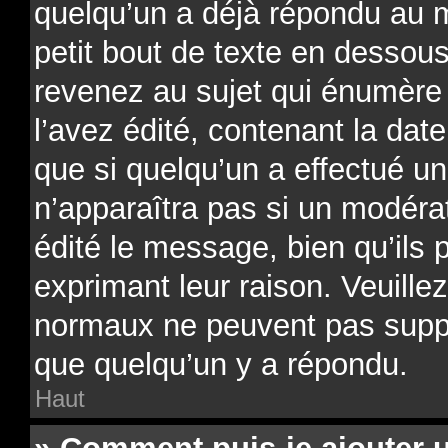
quelqu’un a déjà répondu au 
petit bout de texte en desso
revenez au sujet qui énumère
l’avez édité, contenant la date
que si quelqu’un a effectué un
n’apparaîtra pas si un modéra
édité le message, bien qu’ils 
exprimant leur raison. Veuillez
normaux ne peuvent pas supp
que quelqu’un y a répondu.
Haut