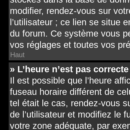
modifier, rendez-vous sur vot
l’utilisateur ; ce lien se situe
du forum. Ce système vous pe
vos réglages et toutes vos pr
Haut
» L’heure n’est pas correcte 
Il est possible que l’heure aff
fuseau horaire différent de ce
tel était le cas, rendez-vous 
de l’utilisateur et modifiez le 
votre zone adéquate, par exe