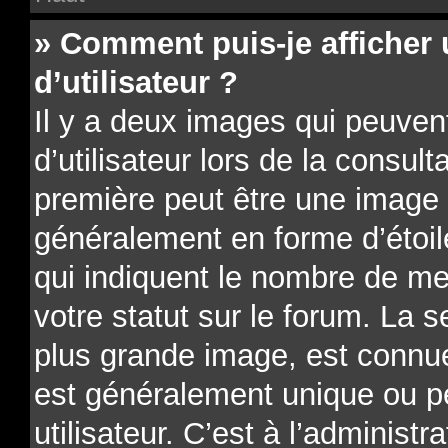
» Comment puis-je affiche
d’utilisateur ?
Il y a deux images qui peuve
d’utilisateur lors de la consu
première peut être une image 
généralement en forme d’étoil
qui indiquent le nombre de me
votre statut sur le forum. La 
plus grande image, est connue
est généralement unique ou p
utilisateur. C’est à l’administr