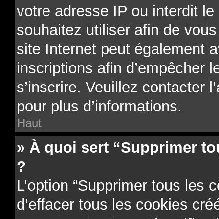
votre adresse IP ou interdit le
souhaitez utiliser afin de vous
site Internet peut également a
inscriptions afin d’empêcher l
s’inscrire. Veuillez contacter 
pour plus d’informations.
Haut
» À quoi sert “Supprimer to
?
L’option “Supprimer tous les 
d’effacer tous les cookies cr