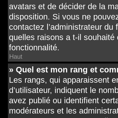
avatars et de décider de la ma
disposition. Si vous ne pouvez
contactez l’administrateur du
quelles raisons a t-il souhaité
fonctionnalité.
Haut
» Quel est mon rang et comm
Les rangs, qui apparaissent 
d’utilisateur, indiquent le n
avez publié ou identifient cert
modérateurs et les administra