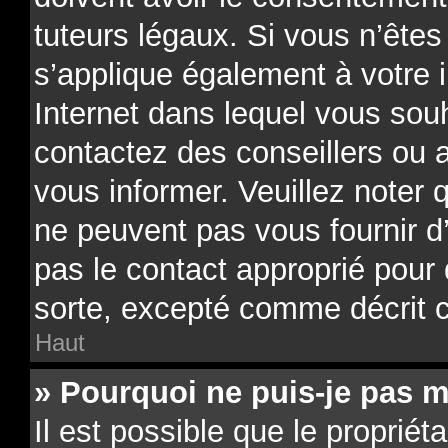
tuteurs légaux. Si vous n’êtes
s’applique également à votre i
Internet dans lequel vous souh
contactez des conseillers ou 
vous informer. Veuillez noter
ne peuvent pas vous fournir d
pas le contact approprié pour
sorte, excepté comme décrit 
Haut
» Pourquoi ne puis-je pas m
Il est possible que le propriéta