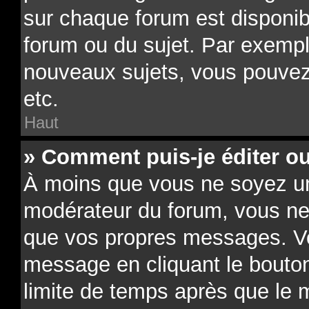
sur chaque forum est disponib
forum ou du sujet. Par exempl
nouveaux sujets, vous pouvez
etc.
Haut
» Comment puis-je éditer o
À moins que vous ne soyez un
modérateur du forum, vous ne
que vos propres messages. V
message en cliquant le bouto
limite de temps après que le m