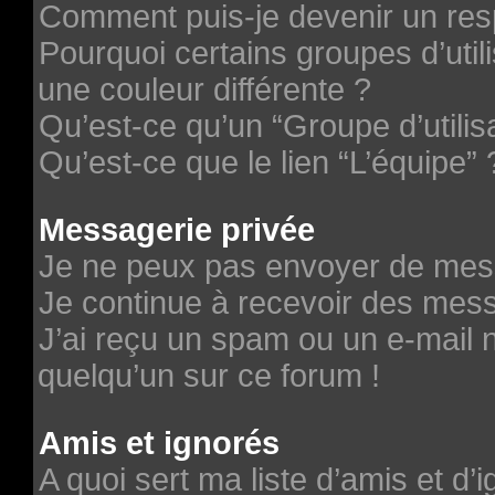
Comment puis-je devenir un re
Pourquoi certains groupes d’uti
une couleur différente ?
Qu’est-ce qu’un “Groupe d’utilis
Qu’est-ce que le lien “L’équipe” 
Messagerie privée
Je ne peux pas envoyer de mes
Je continue à recevoir des messa
J’ai reçu un spam ou un e-mail n
quelqu’un sur ce forum !
Amis et ignorés
A quoi sert ma liste d’amis et d’