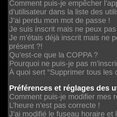
Comment puis-je empêcher l’ap
d’utilisateur dans la liste des uti
J’ai perdu mon mot de passe !
Je suis inscrit mais ne peux pa
Je m’étais déjà inscrit mais ne
présent ?!
Qu’est-ce que la COPPA ?
Pourquoi ne puis-je pas m’inscri
À quoi sert “Supprimer tous les
Préférences et réglages des ut
Comment puis-je modifier mes r
L’heure n’est pas correcte !
J’ai modifié le fuseau horaire et 