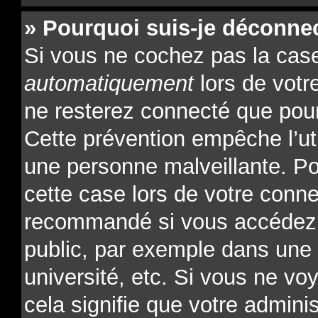
» Pourquoi suis-je déconne
Si vous ne cochez pas la ca
automatiquement
lors de votr
ne resterez connecté que pour
Cette prévention empêche l’ut
une personne malveillante. Po
cette case lors de votre conn
recommandé si vous accédez 
public, par exemple dans une l
université, etc. Si vous ne vo
cela signifie que votre admini