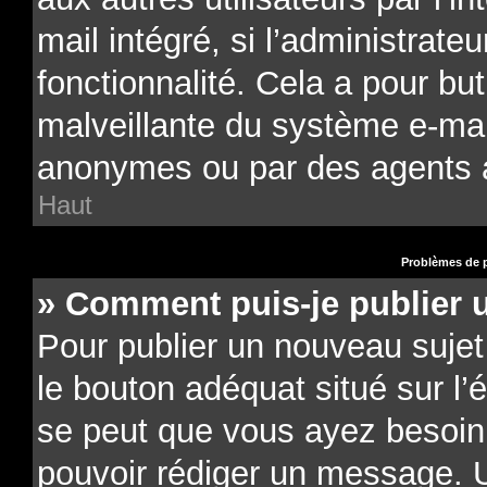
mail intégré, si l’administrateu
fonctionnalité. Cela a pour but
malveillante du système e-mail
anonymes ou par des agents 
Haut
Problèmes de p
» Comment puis-je publier 
Pour publier un nouveau sujet
le bouton adéquat situé sur l’é
se peut que vous ayez besoin d
pouvoir rédiger un message. U