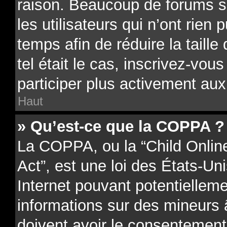
raison. Beaucoup de forums 
les utilisateurs qui n’ont rien 
temps afin de réduire la taill
tel était le cas, inscrivez-vo
participer plus activement aux
Haut
» Qu’est-ce que la COPPA ?
La COPPA, ou la “Child Onlin
Act”, est une loi des États-Uni
Internet pouvant potentielleme
informations sur des mineurs
doivent avoir le consentement