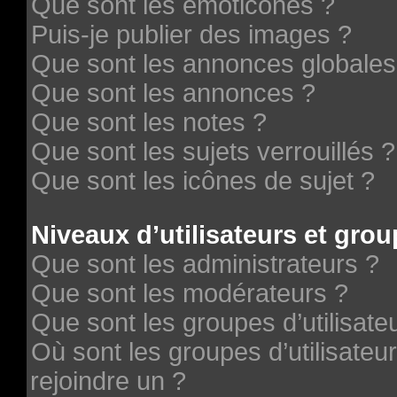
Que sont les émoticônes ?
Puis-je publier des images ?
Que sont les annonces globales
Que sont les annonces ?
Que sont les notes ?
Que sont les sujets verrouillés ?
Que sont les icônes de sujet ?
Niveaux d’utilisateurs et grou
Que sont les administrateurs ?
Que sont les modérateurs ?
Que sont les groupes d’utilisate
Où sont les groupes d’utilisateu
rejoindre un ?