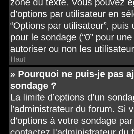
zone du texte. Vous pouvez é
d’options par utilisateur en sé
“Options par utilisateur”, puis
pour le sondage (“0” pour une d
autoriser ou non les utilisateu
Haut
» Pourquoi ne puis-je pas a
sondage ?
La limite d’options d’un sonda
l’administrateur du forum. Si 
d’options à votre sondage par
contactez l’administrateur du 