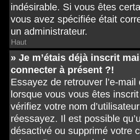
indésirable. Si vous êtes cert
vous avez spécifiée était cor
un administrateur.
Haut
» Je m’étais déjà inscrit m
connecter à présent ?!
Essayez de retrouver l’e-mail
lorsque vous vous êtes inscrit
vérifiez votre nom d’utilisateu
réessayez. Il est possible qu’u
désactivé ou supprimé votre 