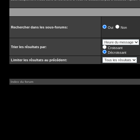
Rechercher dans les sous-forums:
Oui
Non
Trier les résultats par:
Croissant
Décroissant
Limiter les résultats au précédent:
Index du forum