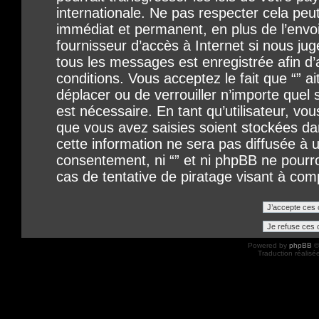
internationale. Ne pas respecter cela p
immédiat et permanent, en plus de l’envo
fournisseur d’accès à Internet si nous ju
tous les messages est enregistrée afin d
conditions. Vous acceptez le fait que “” ait
déplacer ou de verrouiller n’importe quel
est nécessaire. En tant qu’utilisateur, vo
que vous avez saisies soient stockées d
cette information ne sera pas diffusée à u
consentement, ni “” et ni phpBB ne pour
cas de tentative de piratage visant à co
Powered by
phpBB
©
Traduction réalisé