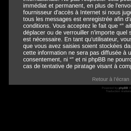
immédiat et permanent, en plus de l’envo
fournisseur d’accès à Internet si nous ju
tous les messages est enregistrée afin d
conditions. Vous acceptez le fait que “” ait
déplacer ou de verrouiller n’importe quel
est nécessaire. En tant qu’utilisateur, vo
que vous avez saisies soient stockées d
cette information ne sera pas diffusée à u
consentement, ni “” et ni phpBB ne pour
cas de tentative de piratage visant à co
Retour à l’écran
Powered by
phpBB
©
Traduction réalisé