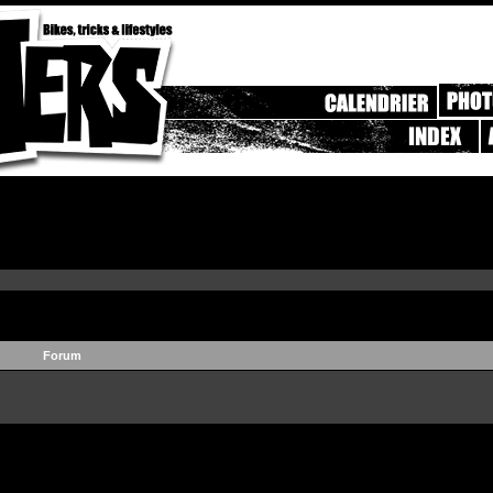
Forum