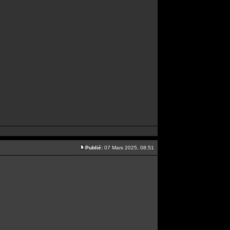
Publié:
07 Mars 2025, 08:51