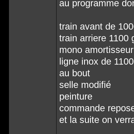
au programme do
train avant de 100
train arriere 110
mono amortisseur
ligne inox de 110
au bout
selle modifié
peinture
commande repose 
et la suite on verr