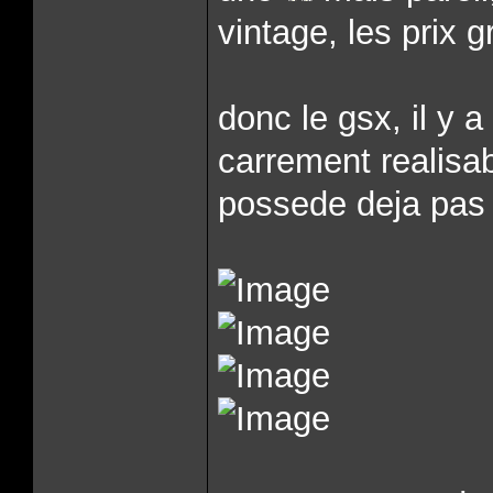
vintage, les prix 
donc le gsx, il y a
carrement realisa
possede deja pas